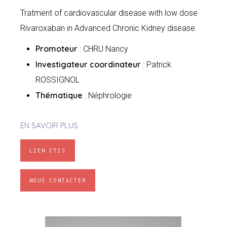
Tratment of cardiovascular disease with low dose
Rivaroxaban in Advanced Chronic Kidney disease.
Promoteur
: CHRU Nancy
Investigateur coordinateur
: Patrick
ROSSIGNOL
Thématique
: Néphrologie
EN SAVOIR PLUS
LIEN CTIS
NOUS CONTACTER