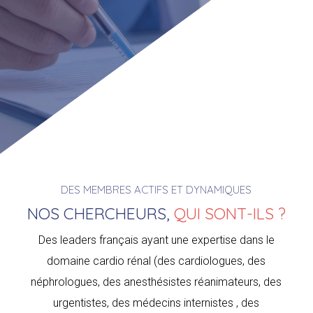
DES MEMBRES ACTIFS ET DYNAMIQUES
NOS CHERCHEURS,
QUI SONT-ILS ?
Des leaders français ayant une expertise dans le
domaine cardio rénal (des cardiologues, des
néphrologues, des anesthésistes réanimateurs, des
urgentistes, des médecins internistes , des