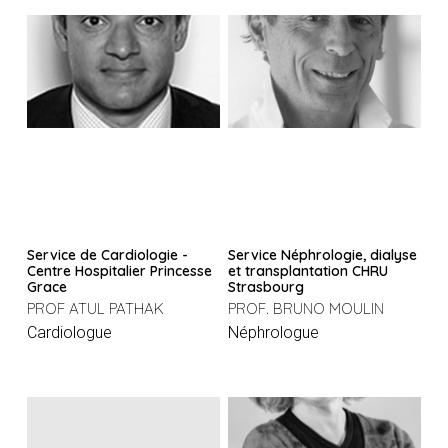
Service de Cardiologie -
Service Néphrologie, dialyse
Centre Hospitalier Princesse
et transplantation CHRU
Grace
Strasbourg
PROF ATUL PATHAK
PROF. BRUNO MOULIN
Cardiologue
Néphrologue