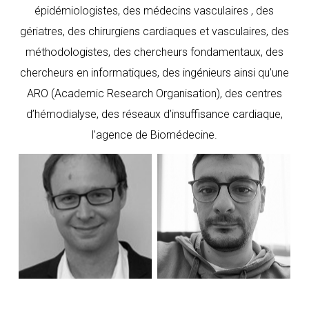
épidémiologistes, des médecins vasculaires , des
gériatres, des chirurgiens cardiaques et vasculaires, des
méthodologistes, des chercheurs fondamentaux, des
chercheurs en informatiques, des ingénieurs ainsi qu’une
ARO (Academic Research Organisation), des centres
d’hémodialyse, des réseaux d’insuffisance cardiaque,
l’agence de Biomédecine.