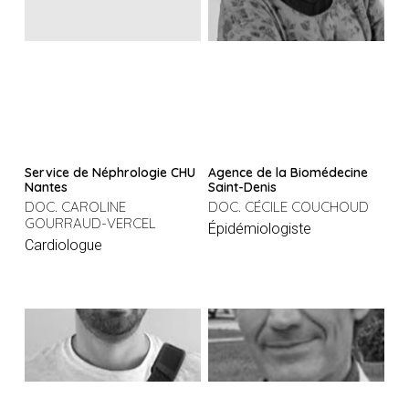
Service de Néphrologie CHU
Agence de la Biomédecine
Nantes
Saint-Denis
DOC. CAROLINE
DOC. CÉCILE COUCHOUD
GOURRAUD-VERCEL
Épidémiologiste
Cardiologue