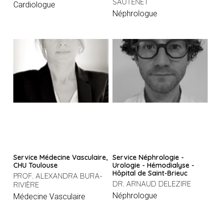
SAUTENET
Cardiologue
Néphrologue
Service Médecine Vasculaire,
Service Néphrologie -
CHU Toulouse
Urologie - Hémodialyse -
Hôpital de Saint-Brieuc
PROF. ALEXANDRA BURA-
DR. ARNAUD DELEZIRE
RIVIÈRE
Néphrologue
Médecine Vasculaire