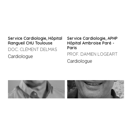
Service Cardiologie, Hôpital
Service Cardiologie, APHP
Rangueil CHU Toulouse
Hôpital Ambroise Paré -
Paris
DOC. CLÉMENT DELMAS
PROF. DAMIEN LOGEART
Cardiologue
Cardiologue