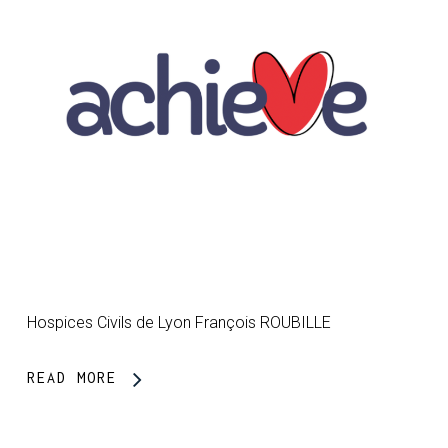
Hospices Civils de Lyon François ROUBILLE
READ MORE